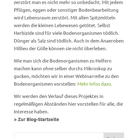
zerstört man es nicht mehr so unbedacht. Mit jedem
Pflügen, eggen oder sonstiger Bodenbearbeitung
wird Lebensraum zerstört. Mit allen Spitzmitteln
werden die kleinen Lebewesen getötet. Selbst
Herbizide sind für viele Bodenorganismen tödlich.
Dünger als Salz sind tödlich. Auch in dem Anaeroben
Millieu der Gülle können sie nicht überleben.
Wie man sich die Bodenorganismen zu Helfern
machen kann ohne selber durchs Mikroskop zu
gucken, möchten wir in einer Webinarreihe zu den
Bodenorganismen vorstellen:
Mehr Infos dazu.
Wir werden den Verlauf dieses Projektes in
regelmäßigen Abständen hier vorstellen für alle, die
Interesse haben.
> Zur Blog-Startseite