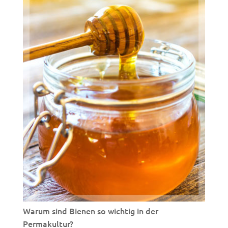
Warum sind Bienen so wichtig in der
Permakultur?