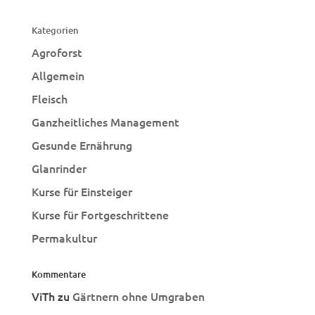
Kategorien
Agroforst
Allgemein
Fleisch
Ganzheitliches Management
Gesunde Ernährung
Glanrinder
Kurse für Einsteiger
Kurse für Fortgeschrittene
Permakultur
Kommentare
ViTh
zu
Gärtnern ohne Umgraben