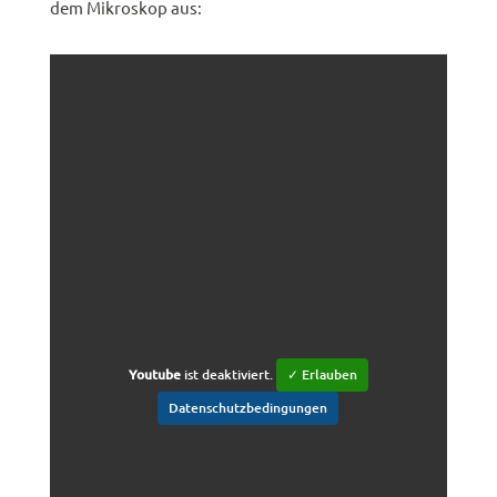
dem Mikroskop aus:
Youtube
ist deaktiviert.
✓ Erlauben
Datenschutzbedingungen