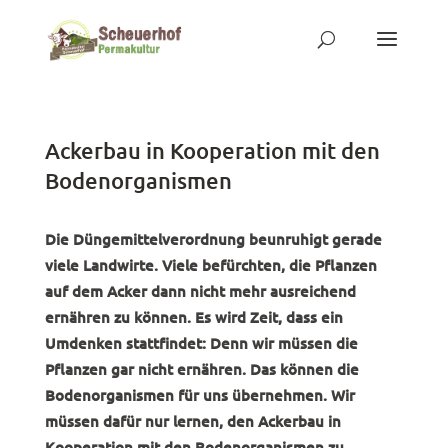
Ackerbau in Kooperation mit den
Bodenorganismen
Die Düngemittelverordnung beunruhigt gerade
viele Landwirte. Viele befürchten, die Pflanzen
auf dem Acker dann nicht mehr ausreichend
ernähren zu können. Es wird Zeit, dass ein
Umdenken stattfindet: Denn wir müssen die
Pflanzen gar nicht ernähren. Das können die
Bodenorganismen für uns übernehmen. Wir
müssen dafür nur lernen, den Ackerbau in
Kooperation mit den Bodenorganismen zu