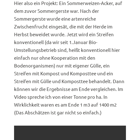
Hier also ein Projekt: Ein Sommerweizen-Acker, auf
dem zuvor Sommergerste war. Nach der
Sommergerste wurde eine artenreiche
Zwischenfrucht eingesät, die mit der Herde im
Herbst beweidet wurde. Jetzt wird ein Streifen
konventionell (da wir seit 1.Januar Bio-
Umstellungsbetrieb sind, heißt konventionell hier
einfach nur ohne Kooperation mit den
Bodenorganismen) nur mit eigener Gülle, ein
Streifen mit Kompost und Komposttee und ein
Streifen mit Gülle und Komposttee behandelt. Dann
können wir die Ergebnisse am Ende vergleichen. Im
Video spreche ich von einer Tonne pro ha. In
Wirklichkeit waren es am Ende 1 m3 auf 1400 m2
(Das Abschätzen ist gar nicht so einfach.)