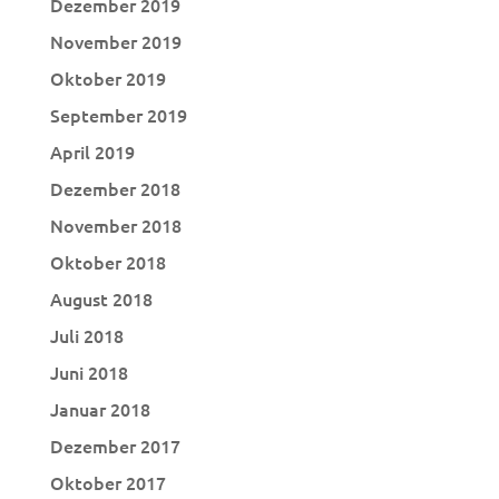
Dezember 2019
November 2019
Oktober 2019
September 2019
April 2019
Dezember 2018
November 2018
Oktober 2018
August 2018
Juli 2018
Juni 2018
Januar 2018
Dezember 2017
Oktober 2017