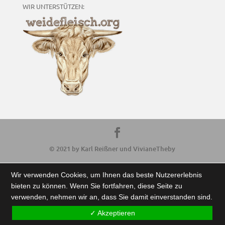
WIR UNTERSTÜTZEN:
© 2021 by Karl Reißner und VivianeTheby
Wir verwenden Cookies, um Ihnen das beste Nutzererlebnis
bieten zu können. Wenn Sie fortfahren, diese Seite zu
verwenden, nehmen wir an, dass Sie damit einverstanden sind.
✓ Akzeptieren