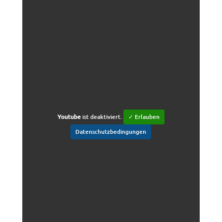
Youtube
ist deaktiviert.
✓ Erlauben
Datenschutzbedingungen