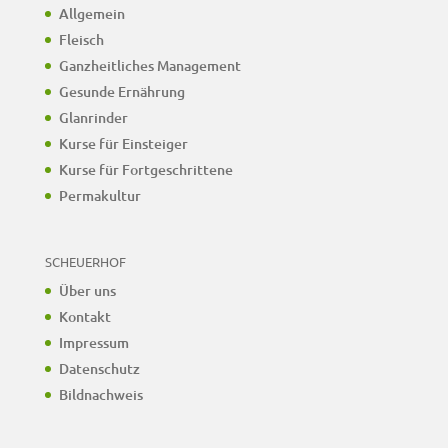
Allgemein
Fleisch
Ganzheitliches Management
Gesunde Ernährung
Glanrinder
Kurse für Einsteiger
Kurse für Fortgeschrittene
Permakultur
SCHEUERHOF
Über uns
Kontakt
Impressum
Datenschutz
Bildnachweis