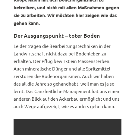
betreiben, und nicht mit allen Maßnahmen gegen
sie zu arbeiten. Wir möchten hier zeigen wie das
gehen kann.
Der Ausgangspunkt – toter Boden
Leider tragen die Bearbeitungstechniken in der
Landwirtschaft nicht dazu bei Bodenleben zu
erhalten. Der Pflug bewirkt ein Massensterben.
Auch mineralische Dünger und alle Spritzmittel
zerstören die Bodenorganismen. Auch wir haben
das all die Jahre so gehandhabt, weil man es ja so
lernt. Das Ganzheitliche Management hat uns einen
anderen Blick auf den Ackerbau ermöglicht und uns
auch Wege aufgezeigt, wie es anders gehen kann.