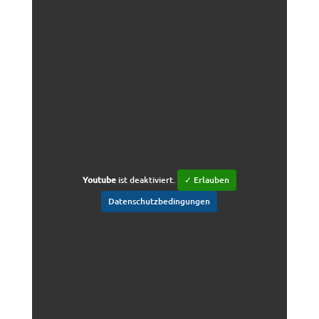
Youtube
ist deaktiviert.
✓ Erlauben
Datenschutzbedingungen