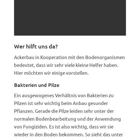
Wer hilft uns da?
Ackerbau in Kooperation mit den Bodenorganismen
bedeutet, dass wir sehr viele kleine Helfer haben.
Hier möchten wir einige vorstellen.
Bakterien und Pilze
Ein ausgewogenes Verhältnis von Bakterien zu
Pilzen ist sehr wichtig beim Anbau gesunder
Pflanzen. Gerade die Pilze leiden sehr unter der
normalen Bodenbearbeitung und der Anwendung
von Fungiziden. Es ist also wichtig, dass wir sie
wieder in den Boden bekommen. So sieht das unter