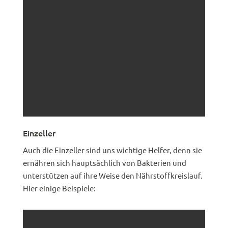
Einzeller
Auch die Einzeller sind uns wichtige Helfer, denn sie
ernähren sich hauptsächlich von Bakterien und
unterstützen auf ihre Weise den Nährstoffkreislauf.
Hier einige Beispiele: