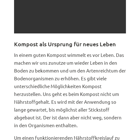
Kompost als Ursprung für neues Leben
In einem guten Kompost wimmelt es vor Leben. Das
machen wir uns zunutze um wieder Leben in den
Boden zu bekommen und um den Artenreichtum der
Bodenorganismen zu erhöhen. Es gibt viele
unterschiedliche Möglichkeiten Kompost
herzustellen. Uns geht es beim Kompost nicht um
Nährstoffgehalt. Es wird mit der Anwendung so
lange gewartet, bis möglichst aller Stickstoff
abgebaut ist. Der ist dann aber nicht weg, sondern
in den Organismen enthalten.
Um einen funktionierenden Nährstoffkreislauf zu