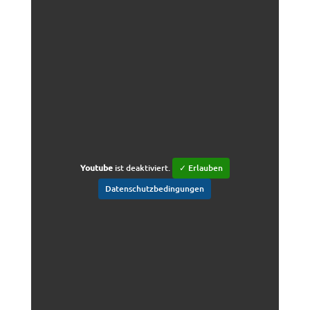
Youtube
ist deaktiviert.
✓ Erlauben
Datenschutzbedingungen