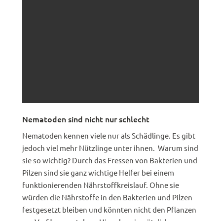
Nematoden sind nicht nur schlecht
Nematoden kennen viele nur als Schädlinge. Es gibt
jedoch viel mehr Nützlinge unter ihnen. Warum sind
sie so wichtig? Durch das Fressen von Bakterien und
Pilzen sind sie ganz wichtige Helfer bei einem
funktionierenden Nährstoffkreislauf. Ohne sie
würden die Nährstoffe in den Bakterien und Pilzen
festgesetzt bleiben und könnten nicht den Pflanzen