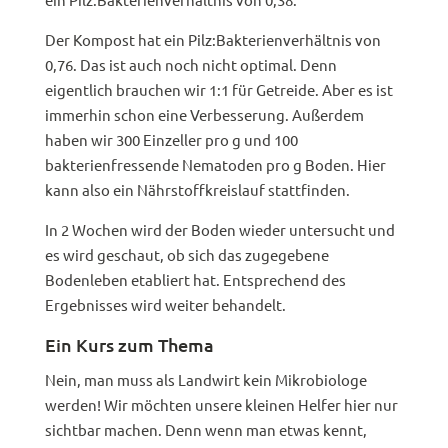
Der Kompost hat ein Pilz:Bakterienverhältnis von
0,76. Das ist auch noch nicht optimal. Denn
eigentlich brauchen wir 1:1 für Getreide. Aber es ist
immerhin schon eine Verbesserung. Außerdem
haben wir 300 Einzeller pro g und 100
bakterienfressende Nematoden pro g Boden. Hier
kann also ein Nährstoffkreislauf stattfinden.
In 2 Wochen wird der Boden wieder untersucht und
es wird geschaut, ob sich das zugegebene
Bodenleben etabliert hat. Entsprechend des
Ergebnisses wird weiter behandelt.
Ein Kurs zum Thema
Nein, man muss als Landwirt kein Mikrobiologe
werden! Wir möchten unsere kleinen Helfer hier nur
sichtbar machen. Denn wenn man etwas kennt,