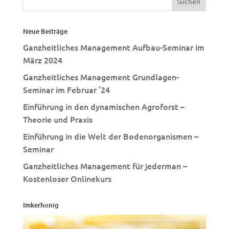
Neue Beiträge
Ganzheitliches Management Aufbau-Seminar im
März 2024
Ganzheitliches Management Grundlagen-
Seminar im Februar ’24
Einführung in den dynamischen Agroforst –
Theorie und Praxis
Einführung in die Welt der Bodenorganismen –
Seminar
Ganzheitliches Management für jederman –
Kostenloser Onlinekurs
Imkerhonig