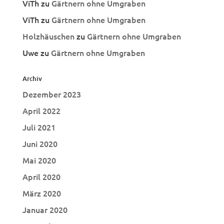
ViTh
zu
Gärtnern ohne Umgraben
ViTh
zu
Gärtnern ohne Umgraben
Holzhäuschen
zu
Gärtnern ohne Umgraben
Uwe
zu
Gärtnern ohne Umgraben
Archiv
Dezember 2023
April 2022
Juli 2021
Juni 2020
Mai 2020
April 2020
März 2020
Januar 2020