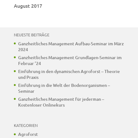
August 2017
NEUESTE BEITRÄGE
Ganzheitliches Management Aufbau-Seminar im März
2024
Ganzheitliches Management Grundlagen-Seminar im
Februar ’24
Einführung in den dynamischen Agroforst – Theorie
und Praxis
Einführung in die Welt der Bodenorganismen –
Seminar
Ganzheitliches Management für jederman –
Kostenloser Onlinekurs
KATEGORIEN
Agroforst