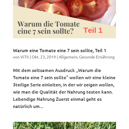
Warum eine Tomate eine 7 sein sollte, Teil 1
von
ViTh
|
Okt. 23, 2019
|
Allgemein
,
Gesunde Ernährung
Mit dem seltsamen Ausdruck „Warum die
Tomate eine 7 sein sollte“ wollen wir eine kleine
3teilige Serie einleiten, in der wir zeigen wollen,
wie man die Qualität der Nahrung testen kann.
Lebendige Nahrung Zuerst einmal geht es
natürlich um...