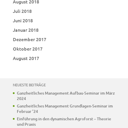
August 2018
Juli 2018
Juni 2018
Januar 2018
Dezember 2017
Oktober 2017
August 2017
NEUESTE BEITRÄGE
Ganzheitliches Management Aufbau-Seminar im März
2024
Ganzheitliches Management Grundlagen-Seminar im
Februar ’24
Einführung in den dynamischen Agroforst – Theorie
und Praxis