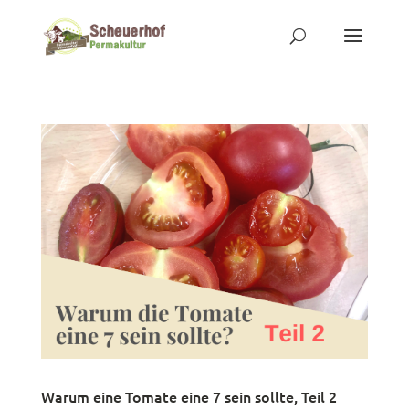
Warum eine Tomate eine 7 sein sollte, Teil 2