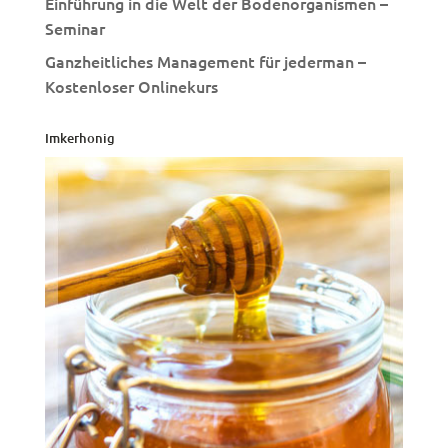
Einführung in die Welt der Bodenorganismen –
Seminar
Ganzheitliches Management für jederman –
Kostenloser Onlinekurs
Imkerhonig