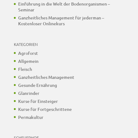
Einführung in die Welt der Bodenorganismen –
Seminar
Ganzheitliches Management für jederman –
Kostenloser Onlinekurs
KATEGORIEN
Agroforst
Allgemein
Fleisch
Ganzheitliches Management
Gesunde Ernährung
Glanrinder
Kurse für Einsteiger
Kurse für Fortgeschrittene
Permakultur
SCHEUERHOF