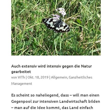
Auch extensiv wird intensiv gegen die Natur
gearbeitet
von
ViTh
|
Okt. 18, 2019
|
Allgemein
,
Ganzheitliches
Management
Es scheint so naheliegend, dass – will man einen
Gegenpool zur intensiven Landwirtschaft bilden
– man auf die Idee kommt, das Land einfach