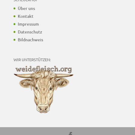
Über uns
Kontakt
Impressum
Datenschutz
Bildnachweis
WIR UNTERSTÜTZEN: