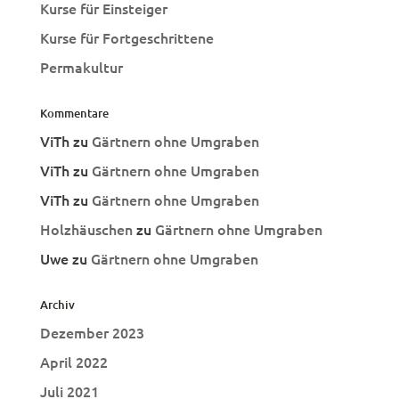
Kurse für Einsteiger
Kurse für Fortgeschrittene
Permakultur
Kommentare
ViTh
zu
Gärtnern ohne Umgraben
ViTh
zu
Gärtnern ohne Umgraben
ViTh
zu
Gärtnern ohne Umgraben
Holzhäuschen
zu
Gärtnern ohne Umgraben
Uwe
zu
Gärtnern ohne Umgraben
Archiv
Dezember 2023
April 2022
Juli 2021