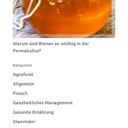
Warum sind Bienen so wichtig in der
Permakultur?
Kategorien
Agroforst
Allgemein
Fleisch
Ganzheitliches Management
Gesunde Ernährung
Glanrinder