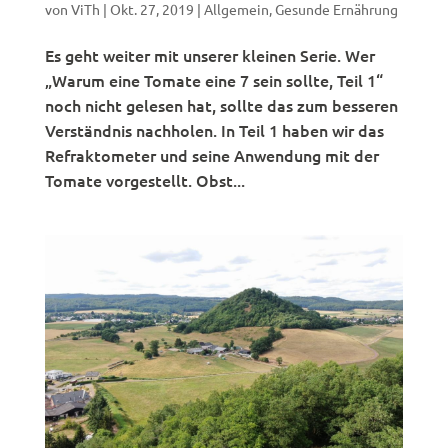
von
ViTh
|
Okt. 27, 2019
|
Allgemein
,
Gesunde Ernährung
Es geht weiter mit unserer kleinen Serie. Wer
„Warum eine Tomate eine 7 sein sollte, Teil 1“
noch nicht gelesen hat, sollte das zum besseren
Verständnis nachholen. In Teil 1 haben wir das
Refraktometer und seine Anwendung mit der
Tomate vorgestellt. Obst...