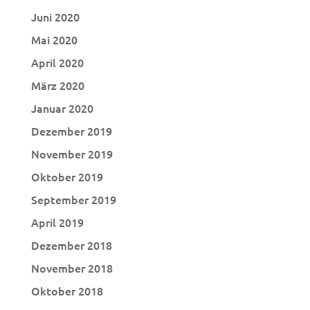
Juni 2020
Mai 2020
April 2020
März 2020
Januar 2020
Dezember 2019
November 2019
Oktober 2019
September 2019
April 2019
Dezember 2018
November 2018
Oktober 2018