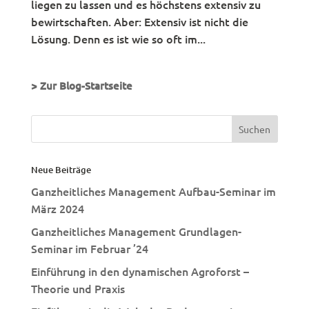
liegen zu lassen und es höchstens extensiv zu
bewirtschaften. Aber: Extensiv ist nicht die
Lösung. Denn es ist wie so oft im...
> Zur Blog-Startseite
Neue Beiträge
Ganzheitliches Management Aufbau-Seminar im
März 2024
Ganzheitliches Management Grundlagen-
Seminar im Februar ’24
Einführung in den dynamischen Agroforst –
Theorie und Praxis