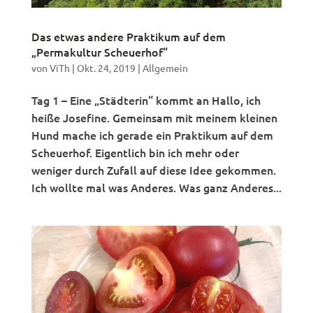
Das etwas andere Praktikum auf dem
„Permakultur Scheuerhof“
von
ViTh
|
Okt. 24, 2019
|
Allgemein
Tag 1 – Eine „Städterin“ kommt an Hallo, ich
heiße Josefine. Gemeinsam mit meinem kleinen
Hund mache ich gerade ein Praktikum auf dem
Scheuerhof. Eigentlich bin ich mehr oder
weniger durch Zufall auf diese Idee gekommen.
Ich wollte mal was Anderes. Was ganz Anderes...