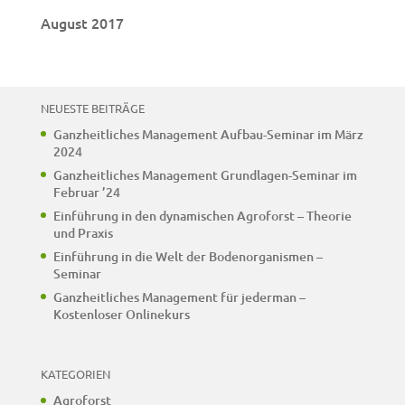
August 2017
NEUESTE BEITRÄGE
Ganzheitliches Management Aufbau-Seminar im März
2024
Ganzheitliches Management Grundlagen-Seminar im
Februar ’24
Einführung in den dynamischen Agroforst – Theorie
und Praxis
Einführung in die Welt der Bodenorganismen –
Seminar
Ganzheitliches Management für jederman –
Kostenloser Onlinekurs
KATEGORIEN
Agroforst