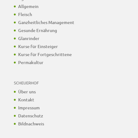
Allgemein
Fleisch
Ganzheitliches Management
Gesunde Ernährung
Glanrinder
Kurse für Einsteiger
Kurse für Fortgeschrittene
Permakultur
SCHEUERHOF
Über uns
Kontakt
Impressum
Datenschutz
Bildnachweis