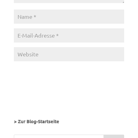
> Zur Blog-Startseite