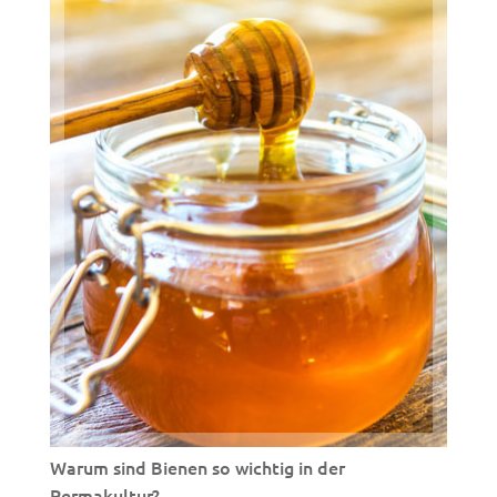
Warum sind Bienen so wichtig in der
Permakultur?