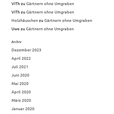
ViTh
zu
Gärtnern ohne Umgraben
ViTh
zu
Gärtnern ohne Umgraben
Holzhäuschen
zu
Gärtnern ohne Umgraben
Uwe
zu
Gärtnern ohne Umgraben
Archiv
Dezember 2023
April 2022
Juli 2021
Juni 2020
Mai 2020
April 2020
März 2020
Januar 2020