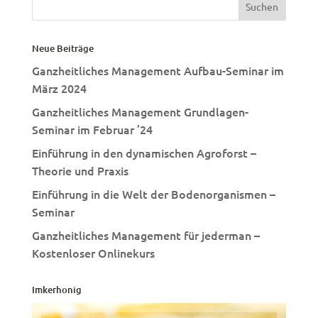
Neue Beiträge
Ganzheitliches Management Aufbau-Seminar im
März 2024
Ganzheitliches Management Grundlagen-
Seminar im Februar ’24
Einführung in den dynamischen Agroforst –
Theorie und Praxis
Einführung in die Welt der Bodenorganismen –
Seminar
Ganzheitliches Management für jederman –
Kostenloser Onlinekurs
Imkerhonig