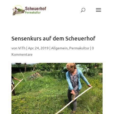
Sensenkurs auf dem Scheuerhof
von
ViTh
|
Apr. 24, 2019
|
Allgemein
,
Permakultur
|
0
Kommentare