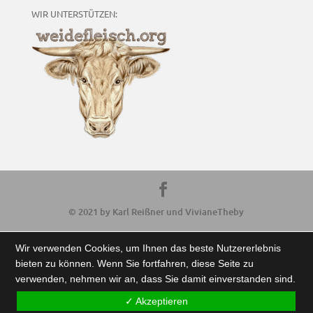
WIR UNTERSTÜTZEN:
© 2021 by Karl Reißner und VivianeTheby
Wir verwenden Cookies, um Ihnen das beste Nutzererlebnis
bieten zu können. Wenn Sie fortfahren, diese Seite zu
verwenden, nehmen wir an, dass Sie damit einverstanden sind.
✓ Akzeptieren