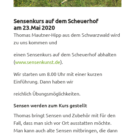
Sensenkurs auf dem Scheuerhof
am 23.Mai 2020
Thomas Mautner-Hipp aus dem Schwarzwald wird
zu uns kommen und
einen Sensenkurs auf dem Scheuerhof abhalten
(
www.sensenkunst.de
).
Wir starten um 8.00 Uhr mit einer kurzen
Einführung. Dann haben wir
reichlich Übungsmöglichkeiten.
Sensen werden zum Kurs gestellt
Thomas bringt Sensen und Zubehör mit für den
Fall, dass man sich vor Ort
ausstatten möchte.
Man kann auch alte Sensen mitbringen, die dann