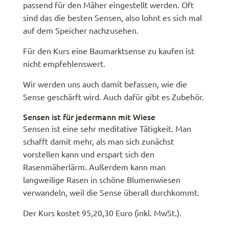
passend
für den Mäher eingestellt werden. Oft
sind das die besten Sensen, also lohnt es
sich mal
auf dem Speicher nachzusehen.
Für den Kurs eine Baumarktsense zu kaufen
ist
nicht empfehlenswert.
Wir werden uns auch damit befassen, wie die
Sense geschärft wird. Auch dafür
gibt es Zubehör.
Sensen ist für jedermann mit Wiese
Sensen ist eine sehr meditative Tätigkeit. Man
schafft damit mehr, als man sich
zunächst
vorstellen kann und erspart sich den
Rasenmäherlärm. Außerdem kann man
langweilige Rasen in schöne Blumenwiesen
verwandeln, weil die Sense überall durchkommt.
Der Kurs kostet 95,20,30 Euro (inkl. MwSt.).