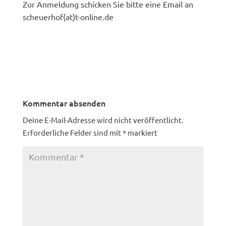
Zur Anmeldung schicken Sie bitte eine Email an
scheuerhof(at)t-online.de
Kommentar absenden
Deine E-Mail-Adresse wird nicht veröffentlicht.
Erforderliche Felder sind mit
*
markiert