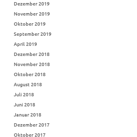
Dezember 2019
November 2019
Oktober 2019
September 2019
April 2019
Dezember 2018
November 2018
Oktober 2018
August 2018
Juli 2018
Juni 2018
Januar 2018
Dezember 2017
Oktober 2017