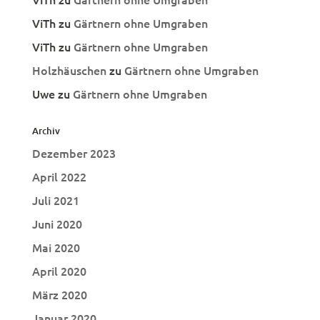
ViTh
zu
Gärtnern ohne Umgraben
ViTh
zu
Gärtnern ohne Umgraben
Holzhäuschen
zu
Gärtnern ohne Umgraben
Uwe
zu
Gärtnern ohne Umgraben
Archiv
Dezember 2023
April 2022
Juli 2021
Juni 2020
Mai 2020
April 2020
März 2020
Januar 2020