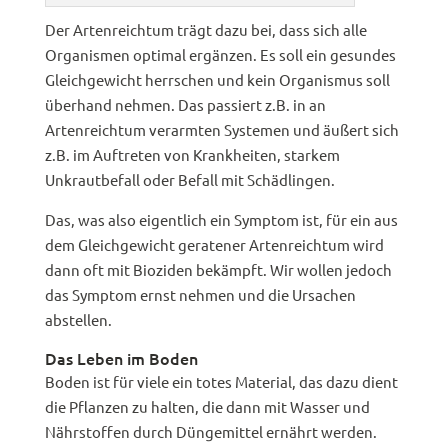
Der Artenreichtum trägt dazu bei, dass sich alle
Organismen optimal ergänzen. Es soll ein gesundes
Gleichgewicht herrschen und kein Organismus soll
überhand nehmen. Das passiert z.B. in an
Artenreichtum verarmten Systemen und äußert sich
z.B. im Auftreten von Krankheiten, starkem
Unkrautbefall oder Befall mit Schädlingen.
Das, was also eigentlich ein Symptom ist, für ein aus
dem Gleichgewicht geratener Artenreichtum wird
dann oft mit Bioziden bekämpft. Wir wollen jedoch
das Symptom ernst nehmen und die Ursachen
abstellen.
Das Leben im Boden
Boden ist für viele ein totes Material, das dazu dient
die Pflanzen zu halten, die dann mit Wasser und
Nährstoffen durch Düngemittel ernährt werden.