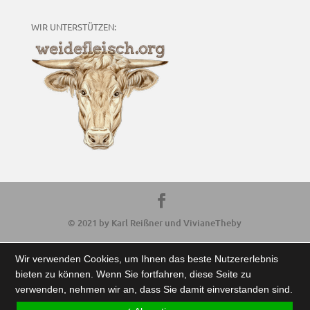
WIR UNTERSTÜTZEN:
© 2021 by Karl Reißner und VivianeTheby
Wir verwenden Cookies, um Ihnen das beste Nutzererlebnis
bieten zu können. Wenn Sie fortfahren, diese Seite zu
verwenden, nehmen wir an, dass Sie damit einverstanden sind.