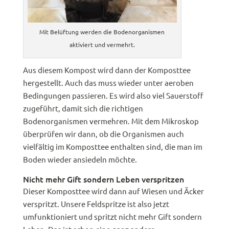
Mit Belüftung werden die Bodenorganismen
aktiviert und vermehrt.
Aus diesem Kompost wird dann der Komposttee
hergestellt. Auch das muss wieder unter aeroben
Bedingungen passieren. Es wird also viel Sauerstoff
zugeführt, damit sich die richtigen
Bodenorganismen vermehren. Mit dem Mikroskop
überprüfen wir dann, ob die Organismen auch
vielfältig im Komposttee enthalten sind, die man im
Boden wieder ansiedeln möchte.
Nicht mehr Gift sondern Leben verspritzen
Dieser Komposttee wird dann auf Wiesen und Äcker
verspritzt. Unsere Feldspritze ist also jetzt
umfunktioniert und spritzt nicht mehr Gift sondern