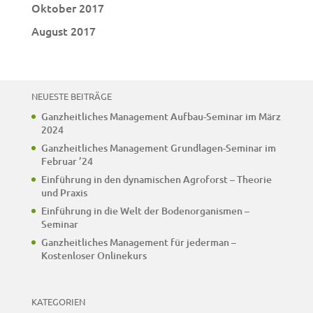
Oktober 2017
August 2017
NEUESTE BEITRÄGE
Ganzheitliches Management Aufbau-Seminar im März
2024
Ganzheitliches Management Grundlagen-Seminar im
Februar ’24
Einführung in den dynamischen Agroforst – Theorie
und Praxis
Einführung in die Welt der Bodenorganismen –
Seminar
Ganzheitliches Management für jederman –
Kostenloser Onlinekurs
KATEGORIEN