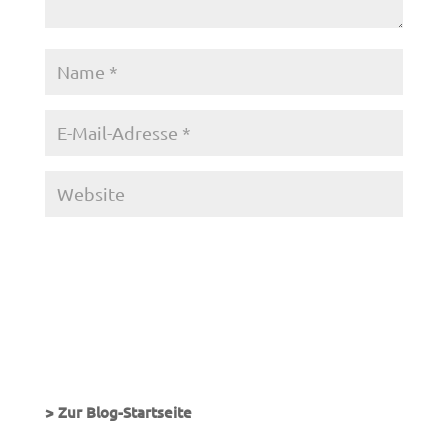
> Zur Blog-Startseite