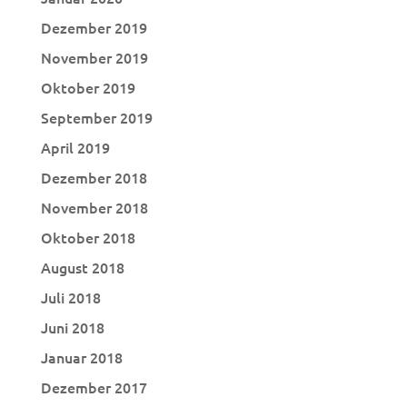
Dezember 2019
November 2019
Oktober 2019
September 2019
April 2019
Dezember 2018
November 2018
Oktober 2018
August 2018
Juli 2018
Juni 2018
Januar 2018
Dezember 2017