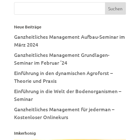
Neue Beiträge
Ganzheitliches Management Aufbau-Seminar im
März 2024
Ganzheitliches Management Grundlagen-
Seminar im Februar ’24
Einführung in den dynamischen Agroforst –
Theorie und Praxis
Einführung in die Welt der Bodenorganismen –
Seminar
Ganzheitliches Management für jederman –
Kostenloser Onlinekurs
Imkerhonig