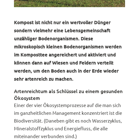
Kompost ist nicht nur ein wertvoller Dünger
sondern vielmehr eine Lebensgemeinschaft
unzähliger Bodenorganismen. Diese
mikroskopisch kleinen Bodenorganismen werden
im Komposttee angereichert und aktiviert und
können dann auf Wiesen und Feldern verteilt
werden, um den Boden auch in der Erde wieder
sehr artenreich zu machen.
Artenreichtum als Schlüssel zu einem gesunden
Ökosystem
Einer der vier Ökosystemprozesse auf die man sich
im ganzheitlichen Management konzentriert ist die
Biodiversität. (Daneben gibt es noch Wasserzyklus,
Mineralstoffzyklus und Energiefluss, die alle
miteinander verbunden sind.)