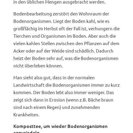
in den üblichen Mengen ausgebracht werden.
Bodenbearbeitung zerstört den Wohnraum der
Bodenorganismen. Liegt der Boden kahl, wie es
großflächig im Herbst oft der Fall ist, verhungern die
Tierchen und Organismen im Boden. Aber auch die
vielen kahlen Stellen zwischen den Pflanzen auf dem
Acker oder auf der Weide sind schädlich. Dadurch
heizt der Boden sehr auf, was die Bodenorganismen
nicht überleben können.
Man sieht also gut, dass in der normalen
Landwirtschaft die Bodenorganismen immer zu kurz
kommen. Der Boden lebt also immer weniger. Das
zeigt sich dann in Erosion (wenn z.B. Bäche braun
sind nach einem Regen) und zunehmenden
Krankheiten.
Komposttee, um wieder Bodenorganismen
anzusiedeln