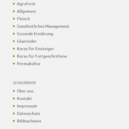
Agroforst
Allgemein
Fleisch
Ganzheitliches Management
Gesunde Ernährung
Glanrinder
Kurse für Einsteiger
Kurse für Fortgeschrittene
Permakultur
SCHEUERHOF
Über uns
Kontakt
Impressum
Datenschutz
Bildnachweis