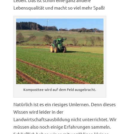
Leben. Das ist schon eine ganz andere
Lebensqualität und macht so viel mehr Spaß!
Komposttee wird auf dem Feld ausgebracht.
Natürlich ist es ein riesiges Umlernen. Denn dieses
Wissen wird leider in der
Landwirtschaftsausbildung nicht unterrichtet. Wir
müssen also noch einige Erfahrungen sammeln.