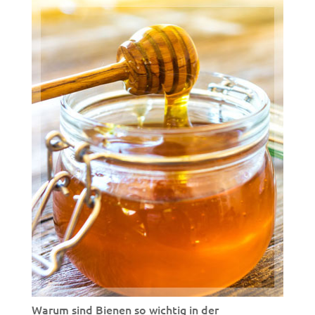
Warum sind Bienen so wichtig in der