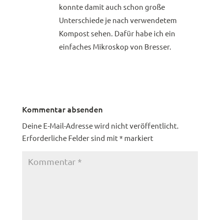
konnte damit auch schon große
Unterschiede je nach verwendetem
Kompost sehen. Dafür habe ich ein
einfaches Mikroskop von Bresser.
Antworten
Kommentar absenden
Deine E-Mail-Adresse wird nicht veröffentlicht.
Erforderliche Felder sind mit
*
markiert