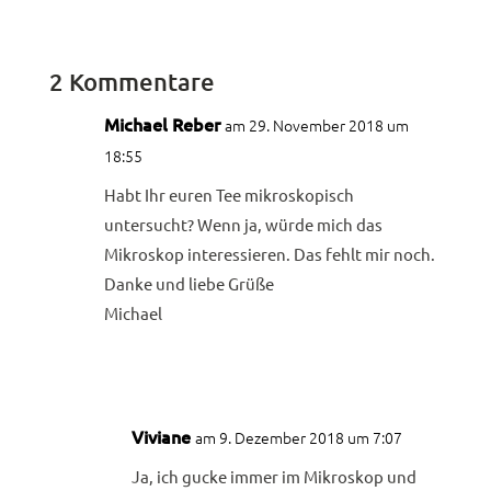
2 Kommentare
Michael Reber
am 29. November 2018 um
18:55
Habt Ihr euren Tee mikroskopisch
untersucht? Wenn ja, würde mich das
Mikroskop interessieren. Das fehlt mir noch.
Danke und liebe Grüße
Michael
Antworten
Viviane
am 9. Dezember 2018 um 7:07
Ja, ich gucke immer im Mikroskop und