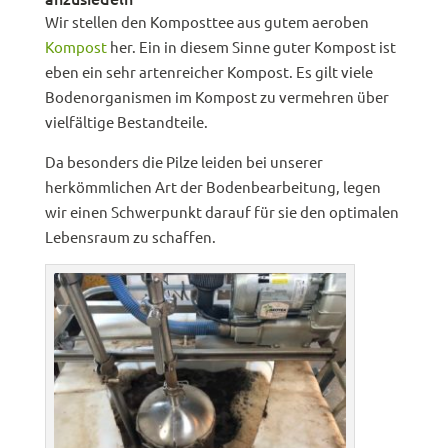
Wir stellen den Komposttee aus gutem aeroben
Kompost
her. Ein in diesem Sinne guter Kompost ist
eben ein sehr artenreicher Kompost. Es gilt viele
Bodenorganismen im Kompost zu vermehren über
vielfältige Bestandteile.
Da besonders die Pilze leiden bei unserer
herkömmlichen Art der Bodenbearbeitung, legen
wir einen Schwerpunkt darauf für sie den optimalen
Lebensraum zu schaffen.