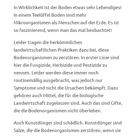
In Wirklichkeit ist der Boden etwas sehr Lebendiges!
In einem Teelöffel Boden sind mehr
Mikroorganismen als Menschen auf der Erde. Es ist
so faszinierend, wenn man das mal beobachtet!
Leider tragen die herkömmlichen
landwirtschaftlichen Praktiken dazu bei, diese
Bodenorganismen zu zerstören. In erster Linie sind
hier die Fungizide, Herbizide und Pestizide zu
nennen. Leider werden diese immer noch
routinemäßig ausgebracht, was jedoch nur
Symptome und nicht die Ursachen bekämpft. Dazu
gehören auch Mittel, die für die biologische
Landwirtschaft zugelassen sind. Auch das sind Gifte,
die die Bodenorganismen nicht überleben.
Auch Kunstdünger sind schädlich. Kunstdünger sind
Salze, die die Bodenorganismen zerstören, wenn sie