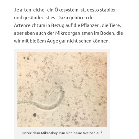
Je artenreicher ein Ökosystem ist, desto stabiler
und gesünder ist es. Dazu gehören der
Artenreichtum in Bezug auf die Pflanzen, die Tiere,
aber eben auch der Mikroorganismen im Boden, die
wir mit bloßem Auge gar nicht sehen können.
Unter dem Mikroskop tun sich neue Welten auf